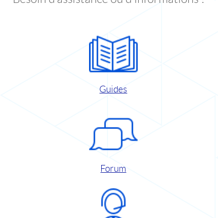
Guides
Forum